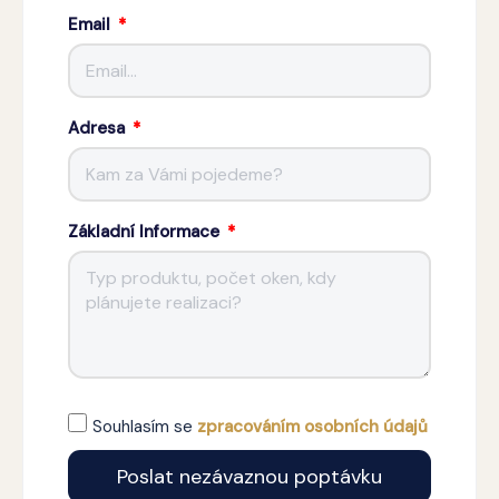
Email
Adresa
Základní Informace
Souhlasím se
zpracováním osobních údajů
Poslat nezávaznou poptávku