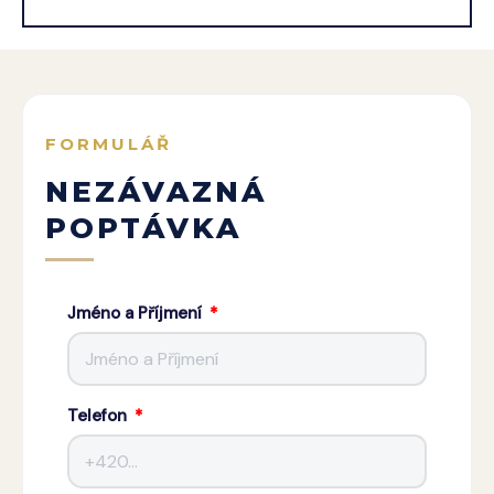
FORMULÁŘ
NEZÁVAZNÁ
POPTÁVKA
Jméno a Příjmení
Telefon