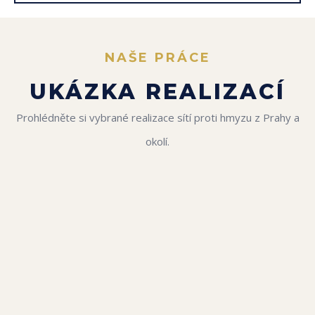
NAŠE PRÁCE
UKÁZKA REALIZACÍ
Prohlédněte si vybrané realizace sítí proti hmyzu z Prahy a
okolí.