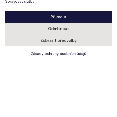
Spravovat služby
Přijmout
Odmítnout
Zobrazit předvolby
Zásady ochrany osobních údajů