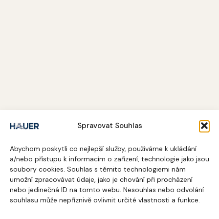
Spravovat Souhlas
Abychom poskytli co nejlepší služby, používáme k ukládání
a/nebo přístupu k informacím o zařízení, technologie jako jsou
soubory cookies. Souhlas s těmito technologiemi nám
umožní zpracovávat údaje, jako je chování při procházení
nebo jedinečná ID na tomto webu. Nesouhlas nebo odvolání
souhlasu může nepříznivě ovlivnit určité vlastnosti a funkce.