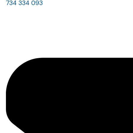
734 334 093