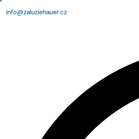
info@zaluziehauer.cz