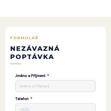
FORMULÁŘ
NEZÁVAZNÁ
POPTÁVKA
Jméno a Příjmení
Telefon