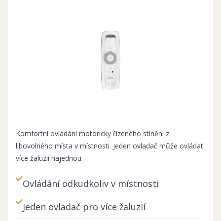
Komfortní ovládání motoricky řízeného stínění z
libovolného místa v místnosti. Jeden ovladač může ovládat
více žaluzií najednou.
Ovládání odkudkoliv v místnosti
Jeden ovladač pro více žaluzií