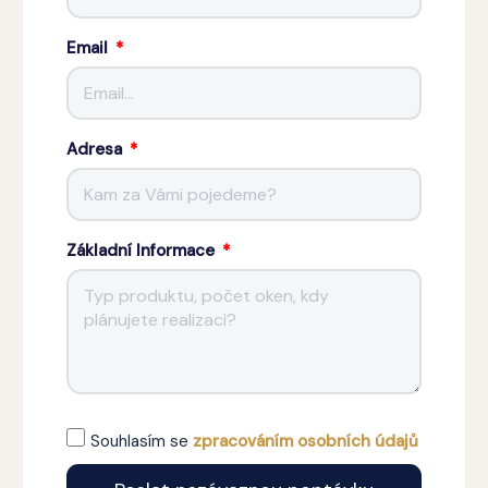
Email
Adresa
Základní Informace
Souhlasím se
zpracováním osobních údajů