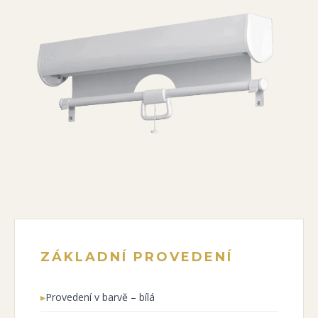
ZÁKLADNÍ PROVEDENÍ
▸
Provedení v barvě – bílá