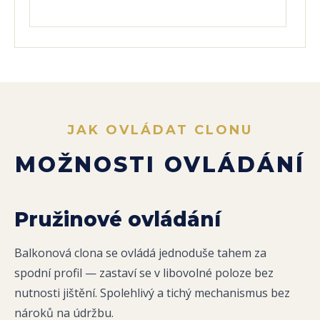
JAK OVLÁDAT CLONU
MOŽNOSTI OVLÁDÁNÍ
Pružinové ovládání
Balkonová clona se ovládá jednoduše tahem za
spodní profil — zastaví se v libovolné poloze bez
nutnosti jištění. Spolehlivý a tichý mechanismus bez
nároků na údržbu.