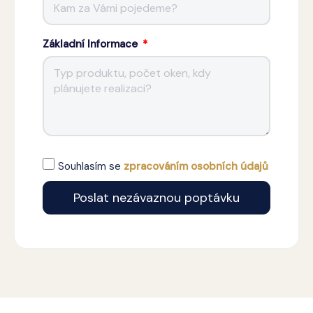
Základní Informace
Souhlasím se
zpracováním osobních údajů
Poslat nezávaznou poptávku
Alternative: