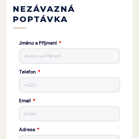
NEZÁVAZNÁ
POPTÁVKA
Jméno a Příjmení
Telefon
Email
Adresa