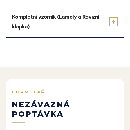
Kompletní vzorník (Lamely a Revizní
klapka)
FORMULÁŘ
NEZÁVAZNÁ
POPTÁVKA