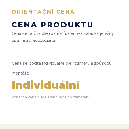
ORIENTAČNÍ CENA
CENA PRODUKTU
Cena se počítá dle rozměrů. Cenová nabídka je vždy
zdarma
a
nezávazná
.
Cena se počítá individuálně dle rozměru a způsobu
montáže
Individuální
konečná cena bude stanovena po zaměření