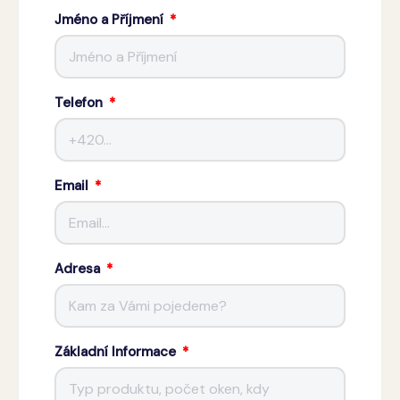
Jméno a Příjmení
Telefon
Email
Adresa
Základní Informace