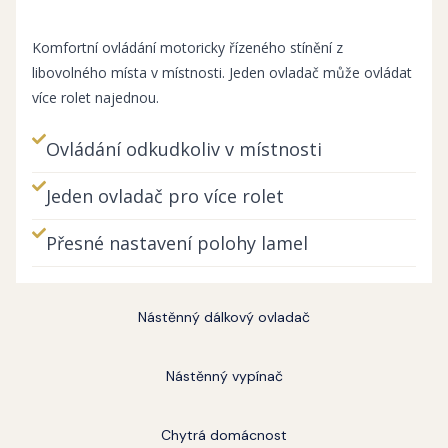
Komfortní ovládání motoricky řízeného stínění z
libovolného místa v místnosti. Jeden ovladač může ovládat
více rolet najednou.
Ovládání odkudkoliv v místnosti
Jeden ovladač pro více rolet
Přesné nastavení polohy lamel
Nástěnný dálkový ovladač
Nástěnný vypínač
Chytrá domácnost