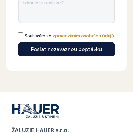
Souhlasím se
zpracováním osobních údajů
Poslat nezávaznou poptávku
Alternative:
ŽALUZIE HAUER s.r.o.