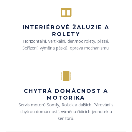
INTERIÉROVÉ ŽALUZIE A
ROLETY
Horizontální, vertikální, den/noc rolety, plissé.
Seřízení, výměna pásků, oprava mechanismu.
CHYTRÁ DOMÁCNOST A
MOTORIKA
Servis motorů Somfy, Roltek a dalších. Párování s
chytrou domácností, výměna řídicích jednotek a
senzorů.