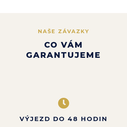
NAŠE ZÁVAZKY
CO VÁM
GARANTUJEME
VÝJEZD DO 48 HODIN