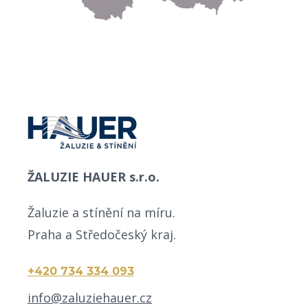
ŽALUZIE HAUER s.r.o.
Žaluzie a stínění na míru.
Praha a Středočeský kraj.
+420 734 334 093
info@zaluziehauer.cz