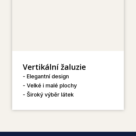
Vertikální žaluzie
- Elegantní design
- Velké i malé plochy
- Široký výběr látek