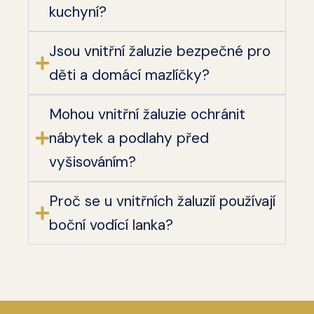
kuchyní?
Jsou vnitřní žaluzie bezpečné pro
děti a domácí mazlíčky?
Mohou vnitřní žaluzie ochránit
nábytek a podlahy před
vyšisováním?
Proč se u vnitřních žaluzií používají
boční vodící lanka?