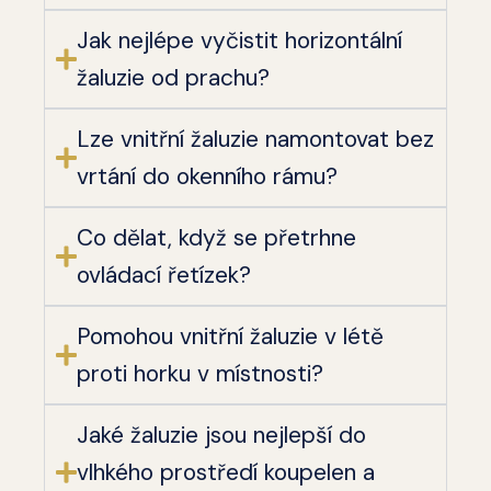
Jak nejlépe vyčistit horizontální
žaluzie od prachu?
Lze vnitřní žaluzie namontovat bez
vrtání do okenního rámu?
Co dělat, když se přetrhne
ovládací řetízek?
Pomohou vnitřní žaluzie v létě
proti horku v místnosti?
Jaké žaluzie jsou nejlepší do
vlhkého prostředí koupelen a