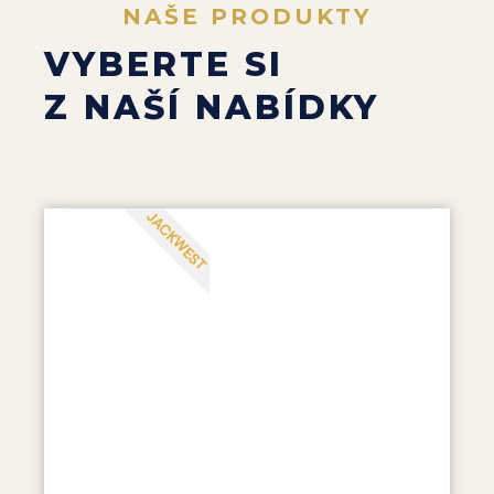
NAŠE PRODUKTY
VYBERTE SI
Z NAŠÍ NABÍDKY
JACKWEST